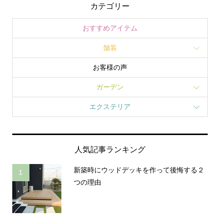
カテゴリー
おすすめアイテム
舗装
お客様の声
ガーデン
エクステリア
人気記事ランキング
新築時にウッドデッキを作って後悔する２
1
つの理由