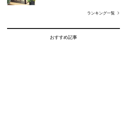
ランキング一覧
おすすめ記事