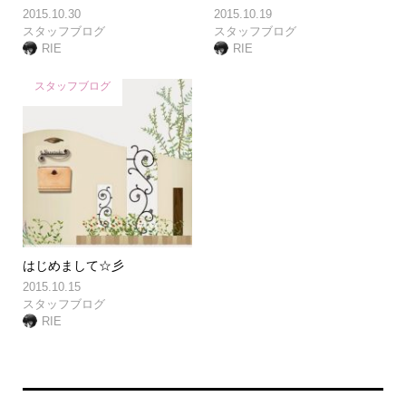
2015.10.30
2015.10.19
スタッフブログ
スタッフブログ
RIE
RIE
スタッフブログ
はじめまして☆彡
2015.10.15
スタッフブログ
RIE