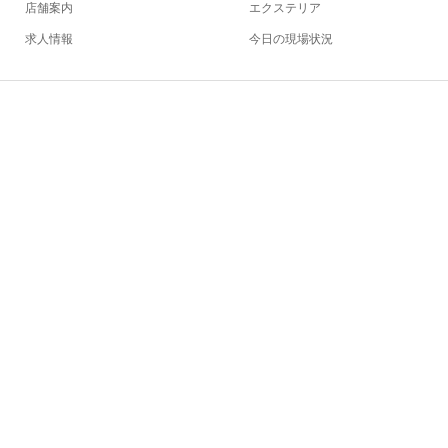
店舗案内
エクステリア
求人情報
今日の現場状況