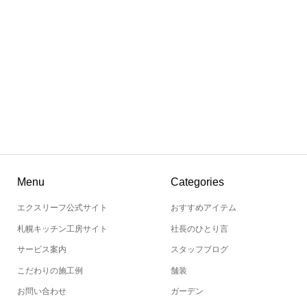
Menu
Categories
エクスリーフ公式サイト
おすすめアイテム
札幌キッチン工房サイト
社長のひとり言
サービス案内
スタッフブログ
こだわりの施工例
舗装
お問い合わせ
ガーデン