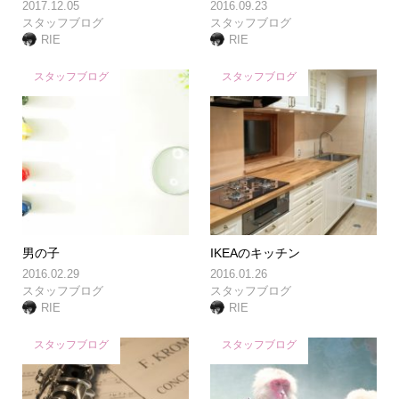
2017.12.05
2016.09.23
スタッフブログ
スタッフブログ
RIE
RIE
スタッフブログ
スタッフブログ
男の子
IKEAのキッチン
2016.02.29
2016.01.26
スタッフブログ
スタッフブログ
RIE
RIE
スタッフブログ
スタッフブログ