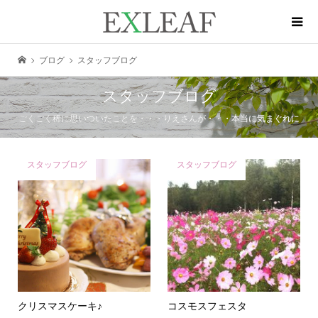
ブログ
スタッフブログ
スタッフブログ
ごくごく稀に思いついたことを・・・りえさんが・・・本当に気まぐれに
スタッフブログ
スタッフブログ
クリスマスケーキ♪
コスモスフェスタ