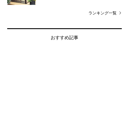
ランキング一覧
おすすめ記事