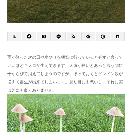
雨が降った次の日や水やりを頻繁に行っていると必ずと言って
いいほどキノコが生えてきます。天気が良いとあっと言う間に
干からびて消えてしまうのですが、ほっておくとドンドン数が
増えて群生が出来てしまいます。見た目にも悪いし、それに実
は芝にも良くありません。