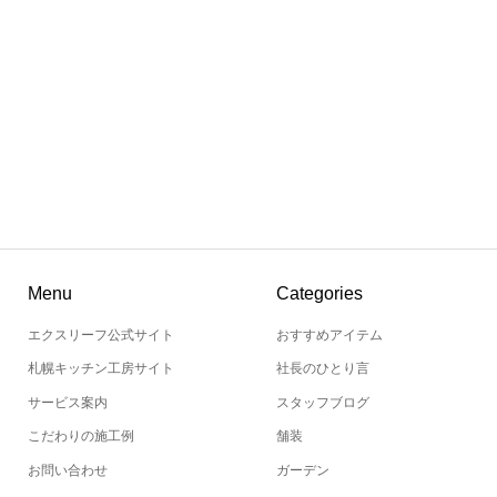
Menu
Categories
エクスリーフ公式サイト
おすすめアイテム
札幌キッチン工房サイト
社長のひとり言
サービス案内
スタッフブログ
こだわりの施工例
舗装
お問い合わせ
ガーデン