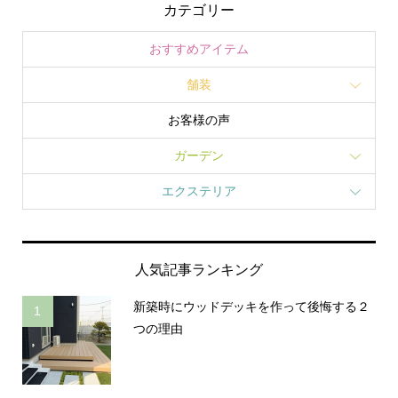
カテゴリー
おすすめアイテム
舗装
お客様の声
ガーデン
エクステリア
人気記事ランキング
新築時にウッドデッキを作って後悔する２
1
つの理由