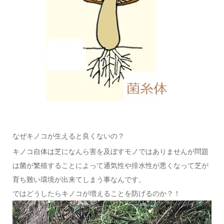
なぜキノコが生えると良くないの？
キノコ自体は芝になんら害を及ぼすモノではありませんが問題
は菌が繁殖することによって通気性や排水性が悪くなって芝が
育ち難い環境が出来てしまう事なんです。
ではどうしたらキノコが増えることを防げるのか？！