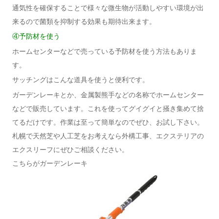
通気性を確保することで様々な微生物が活動しやすい環境が出
来るので菌類を抑制する効果も期待出来ます。
④予防材を使う
ホームセンターなどで売っている予防材を使う方法もありま
す。
サッチングはこんな道具を使うと便利です。
ガーデンレーキとか、金属製熊手などの名称でホームセンター
などで販売しています。これを使ってグイグイと掻き集めて捨
てるだけです。作業は至って簡単なのでぜひ、お試し下さい。
札幌で天然芝や人工芝をお考えなら外構工事、エクステリアの
エクスリーフにぜひご相談ください。
こちらがガーデンレーキ