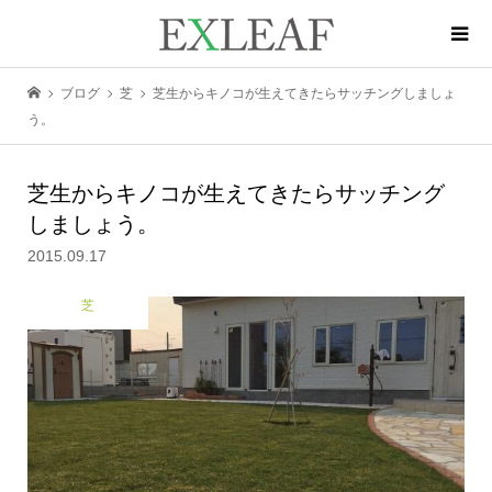
ブログ
芝
芝生からキノコが生えてきたらサッチングしましょ
う。
芝生からキノコが生えてきたらサッチング
しましょう。
2015.09.17
芝