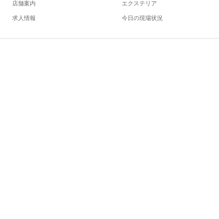
店舗案内
エクステリア
求人情報
今日の現場状況