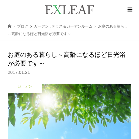
ブログ
ガーデン
,
テラス＆ガーデンルーム
お庭のある暮らし
～高齢になるほど日光浴が必要です～
お庭のある暮らし～高齢になるほど日光浴
が必要です～
2017.01.21
ガーデン