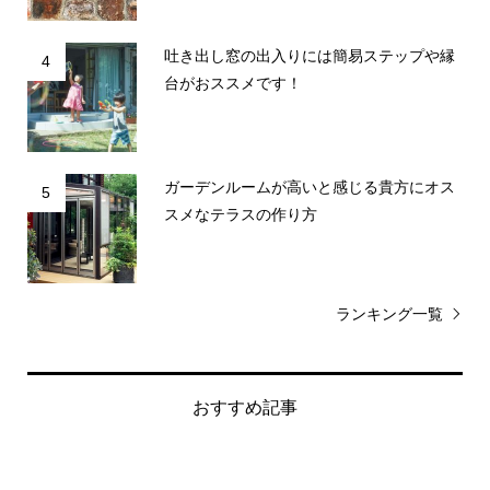
吐き出し窓の出入りには簡易ステップや縁
4
台がおススメです！
ガーデンルームが高いと感じる貴方にオス
5
スメなテラスの作り方
ランキング一覧
おすすめ記事