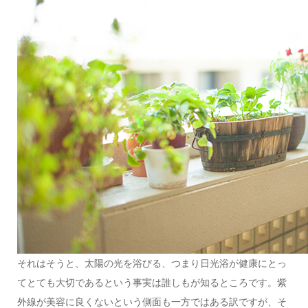
それはそうと、太陽の光を浴びる、つまり日光浴が健康にとっ
てとても大切であるという事実は誰しもが知るところです。紫
外線が美容に良くないという側面も一方ではある訳ですが、そ