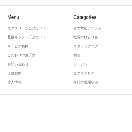
Menu
Categories
エクスリーフ公式サイト
おすすめアイテム
札幌キッチン工房サイト
社長のひとり言
サービス案内
スタッフブログ
こだわりの施工例
舗装
お問い合わせ
ガーデン
店舗案内
エクステリア
求人情報
今日の現場状況