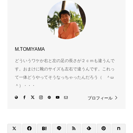
M.TOMIYAMA
どういうワケか右と左の足の長さが２ｃｍも違うんで
す。おまけに靴のサイズも左右で違うんです。これっ
て一体どうやってそうなっちゃったんだろう（ ＾ω
＾）・・・
プロフィール