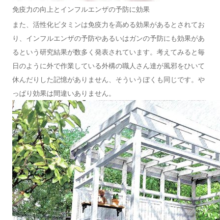
免疫力の向上とインフルエンザの予防に効果
また、活性化ビタミンは免疫力を高める効果があるとされてお
り、インフルエンザの予防やあるいはガンの予防にも効果があ
るという研究結果が数多く発表されています。考えてみると毎
日のように外で作業している外構の職人さん達が風邪をひいて
休んだりした記憶がありません、そういうぼくも同じです。や
っぱり効果は間違いありません。