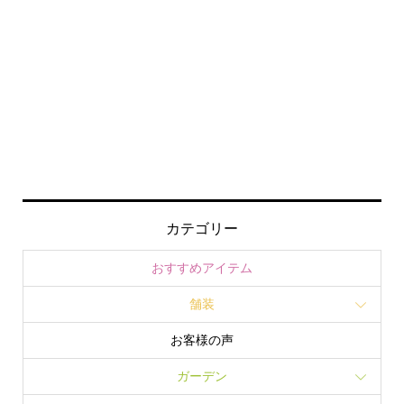
カテゴリー
おすすめアイテム
舗装
お客様の声
ガーデン