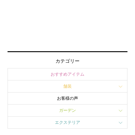
カテゴリー
おすすめアイテム
舗装
お客様の声
ガーデン
エクステリア