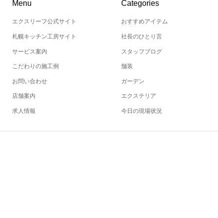
Menu
Categories
エクスリーフ公式サイト
おすすめアイテム
札幌キッチン工房サイト
社長のひとり言
サービス案内
スタッフブログ
こだわりの施工例
舗装
お問い合わせ
ガーデン
店舗案内
エクステリア
求人情報
今日の現場状況