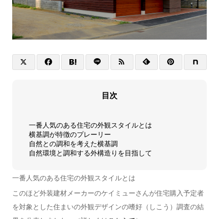
目次
一番人気のある住宅の外観スタイルとは
横基調が特徴のプレーリー
自然との調和を考えた横基調
自然環境と調和する外構造りを目指して
一番人気のある住宅の外観スタイルとは
このほど外装建材メーカーのケイミューさんが住宅購入予定者
を対象とした住まいの外観デザインの嗜好（しこう）調査の結