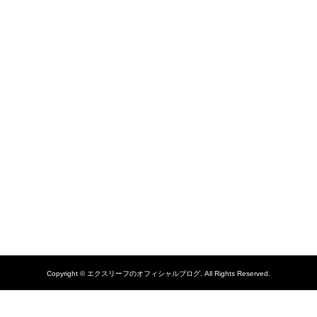
Copyright ©
エクスリーフのオフィシャルブログ. All Rights Reserved.