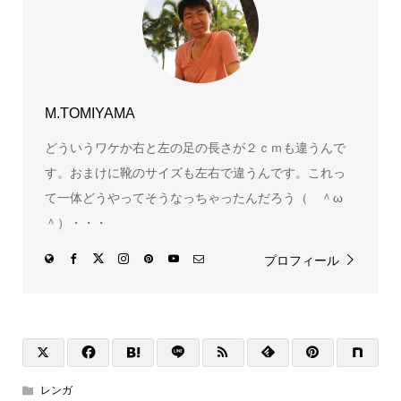
M.TOMIYAMA
どういうワケか右と左の足の長さが２ｃｍも違うんで
す。おまけに靴のサイズも左右で違うんです。これっ
て一体どうやってそうなっちゃったんだろう（ ＾ω
＾）・・・
プロフィール
レンガ