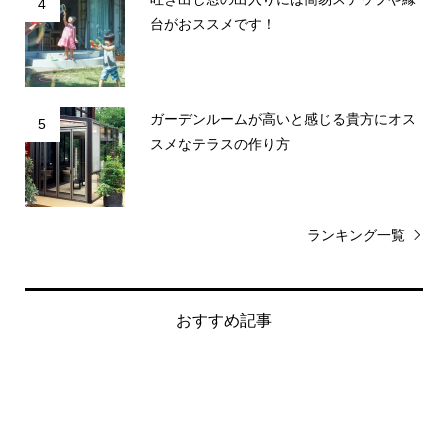
4
台がおススメです！
ガーデンルームが高いと感じる貴方にオス
5
スメなテラスの作り方
ランキング一覧
おすすめ記事