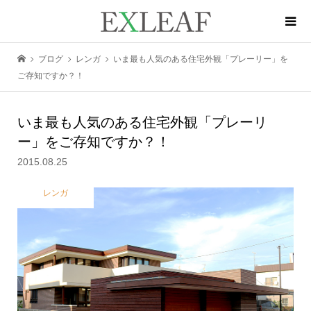
ブログ
レンガ
いま最も人気のある住宅外観「プレーリー」を
ご存知ですか？！
いま最も人気のある住宅外観「プレーリ
ー」をご存知ですか？！
2015.08.25
レンガ