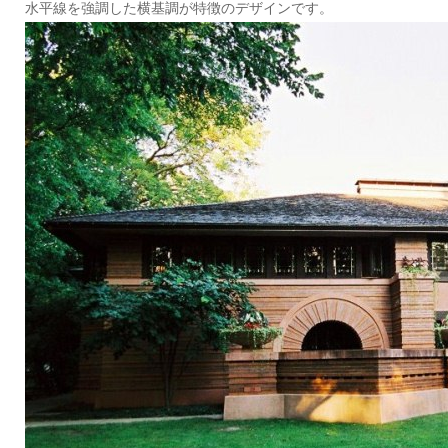
水平線を強調した横基調が特徴のデザインです。