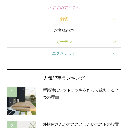
おすすめアイテム
舗装
お客様の声
ガーデン
エクステリア
人気記事ランキング
新築時にウッドデッキを作って後悔する２
1
つの理由
外構屋さんがオススメしたいポストの設置
2