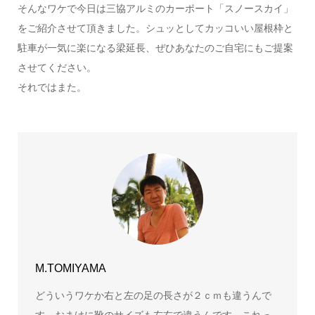
そんなワケで今日は三協アルミのカーポート「スノースカイ」
をご紹介させて頂きました。シュッとしてカッコいい屋根枠と
駐車が一気に楽になる梁延長、ぜひあなたのご自宅にもご提案
させてください。
それではまた。
M.TOMIYAMA
どういうワケか右と左の足の長さが２ｃｍも違うんで