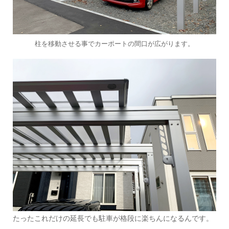
柱を移動させる事でカーポートの間口が広がります。
たったこれだけの延長でも駐車が格段に楽ちんになるんです。