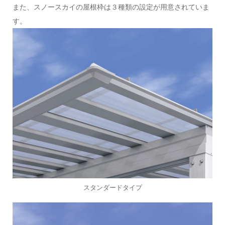
また、スノースカイの屋根枠は３種類の設定が用意されていま
す。
スタンダードタイプ