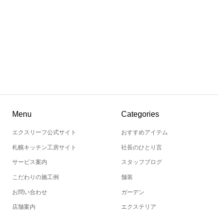
Menu
Categories
エクスリーフ公式サイト
おすすめアイテム
札幌キッチン工房サイト
社長のひとり言
サービス案内
スタッフブログ
こだわりの施工例
舗装
お問い合わせ
ガーデン
店舗案内
エクステリア