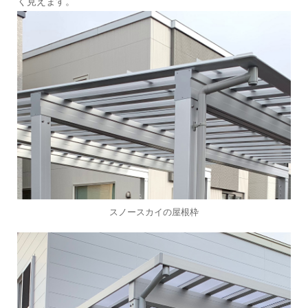
く見えます。
スノースカイの屋根枠