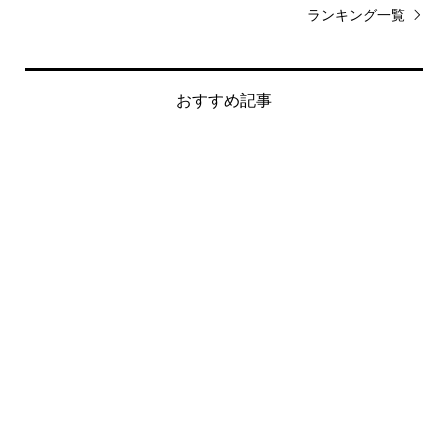
ランキング一覧
おすすめ記事