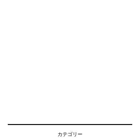
カテゴリー