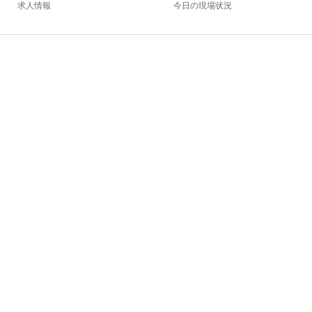
求人情報
今日の現場状況
公式サイト
キッチンサイト
今すぐお電話
お問い合わせ