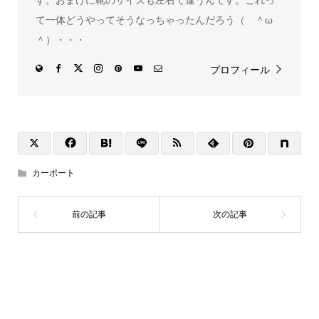
す。おまけに靴のサイズも左右で違うんです。これっ
て一体どうやってそうなっちゃったんだろう（ ＾ω
＾）・・・
プロフィール
カーポート