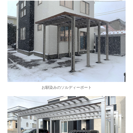
お馴染みのソルディーポート