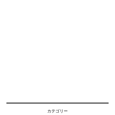
カテゴリー