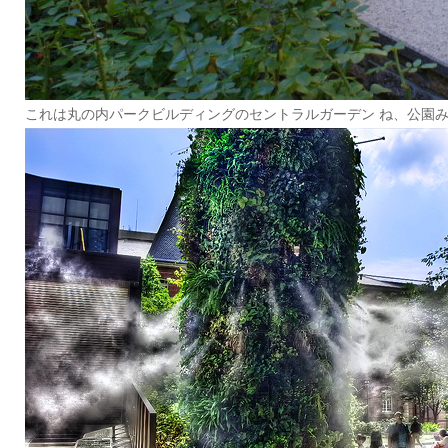
これは丸の内パークビルディングのセントラルガーデン ね、公園