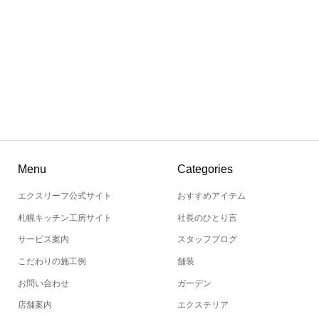
Menu
Categories
エクスリーフ公式サイト
おすすめアイテム
札幌キッチン工房サイト
社長のひとり言
サービス案内
スタッフブログ
こだわりの施工例
舗装
お問い合わせ
ガーデン
店舗案内
エクステリア