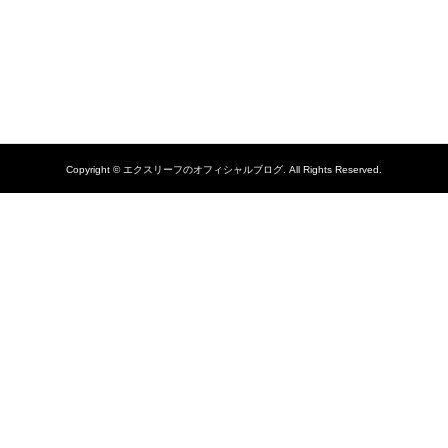
Copyright ©
エクスリーフのオフィシャルブログ. All Rights Reserved.