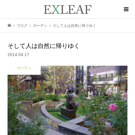
ブログ
ガーデン
そして人は自然に帰りゆく
そして人は自然に帰りゆく
2014.04.17
ガーデン