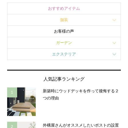
おすすめアイテム
舗装
お客様の声
ガーデン
エクステリア
人気記事ランキング
新築時にウッドデッキを作って後悔する２
1
つの理由
外構屋さんがオススメしたいポストの設置
2