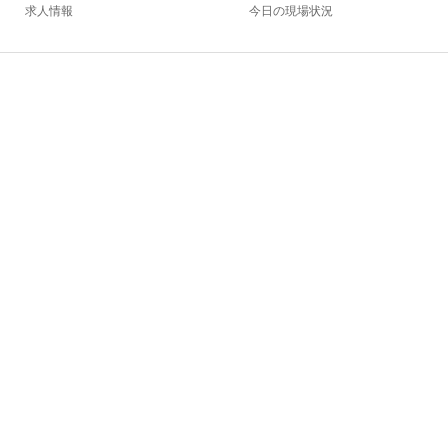
求人情報
今日の現場状況