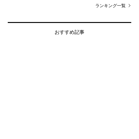
ランキング一覧
おすすめ記事