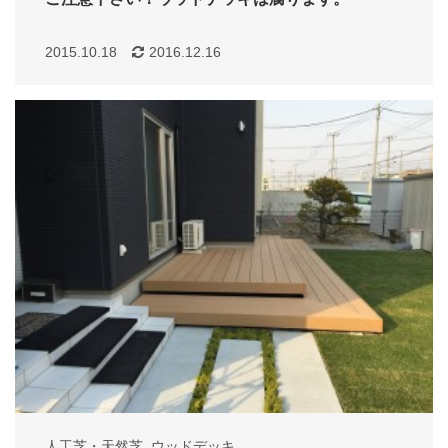
2015.10.18
2016.12.16
人工芝・天然芝
,
ウッドデッキ