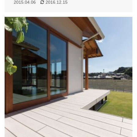
2015.04.06
2016.12.15