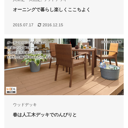
オーニングで暮らし楽しくここちよく
2015.07.17
2016.12.15
ウッドデッキ
春は人工木デッキでのんびりと