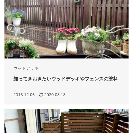
ウッドデッキ
知ってきおきたいウッドデッキやフェンスの塗料
2016.12.06
2020.08.18