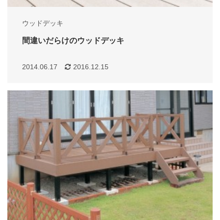
ウッドデッキ
間違いだらけのウッドデッキ
2014.06.17
2016.12.15