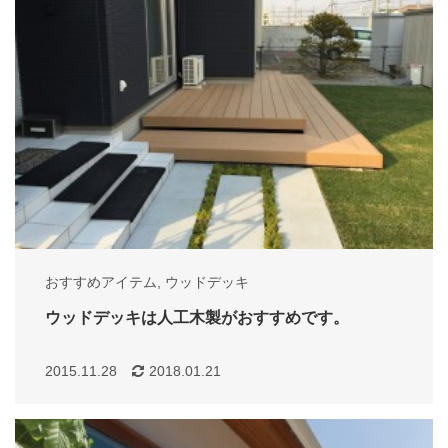
おすすめアイテム
,
ウッドデッキ
ウッドデッキは人工木製がおすすめです。
2015.11.28
2018.01.21