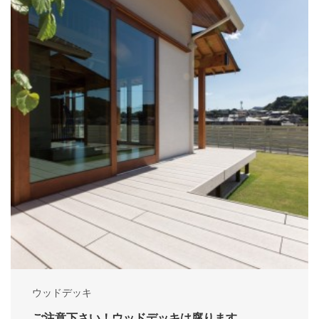
ウッドデッキ
ご注意下さい！ウッドデッキは腐ります。