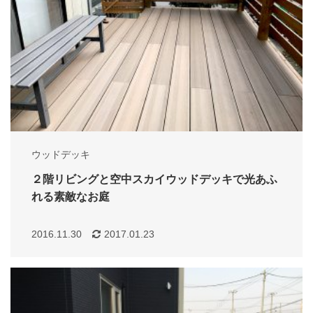
ウッドデッキ
２階リビングと空中スカイウッドデッキで光あふ
れる素敵なお庭
2016.11.30
2017.01.23