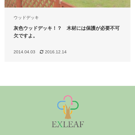
ウッドデッキ
灰色ウッドデッキ！？ 木材には保護が必要不可
欠ですよ。
2014.04.03
2016.12.14