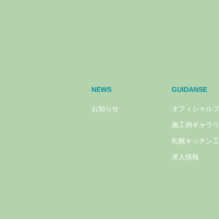
NEWS
GUIDANSE
お知らせ
オフィシャル
施工例ギャラ
札幌キッチン
求人情報