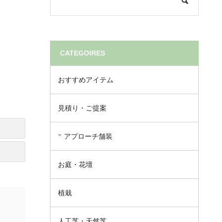
CATEGOIRES
おすすめアイテム
見積り・ご提案
アプローチ舗装
お庭・花壇
植栽
人工芝・天然芝