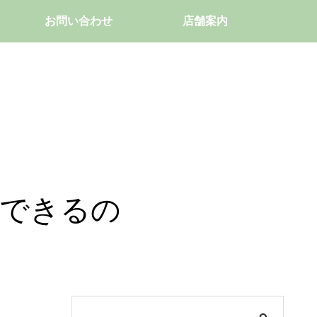
お問い合わせ
店舗案内
いできるの