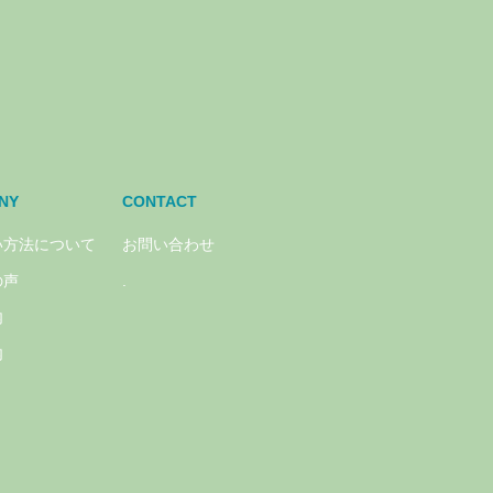
NY
CONTACT
い方法について
お問い合わせ
の声
.
内
内