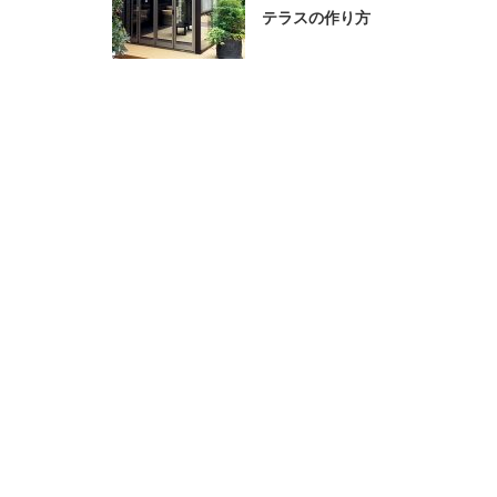
テラスの作り方