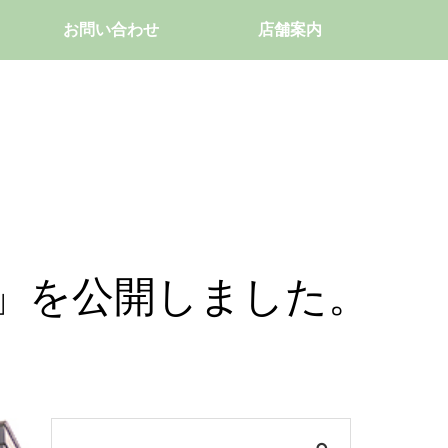
お問い合わせ
店舗案内
」を公開しました。