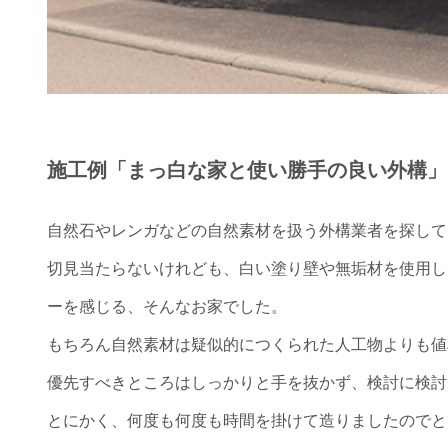
施工例「まっ白な家と使い勝手の良い外構」
自然石やレンガなどの自然素材を扱う外構業者を探して
切見当たらないけれども、白い塗り壁や無垢材を使用し
ーを感じる、そんなお家でした。
もちろん自然素材は疑似的につくられた人工物よりも値
優先すべきところはしっかりと手を抜かず、検討に検討
とにかく、何度も何度も時間を掛けて造りましたのでと