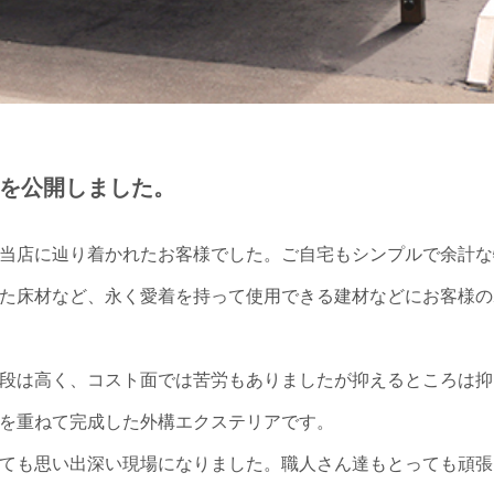
を公開しました。
当店に辿り着かれたお客様でした。ご自宅もシンプルで余計な
た床材など、永く愛着を持って使用できる建材などにお客様の
段は高く、コスト面では苦労もありましたが抑えるところは抑
を重ねて完成した外構エクステリアです。
ても思い出深い現場になりました。職人さん達もとっても頑張