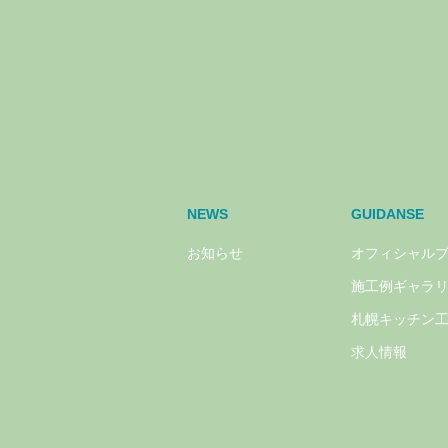
NEWS
GUIDANSE
お知らせ
オフィシャル
施工例ギャラ
札幌キッチン
求人情報