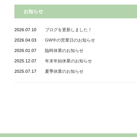
お知らせ
2026.07.10
ブログを更新しました！
2026.04.03
GW中の営業日のお知らせ
2026.01.07
臨時休業のお知らせ
2025.12.07
年末年始休業のお知らせ
2025.07.17
夏季休業のお知らせ