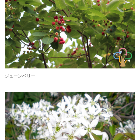
ジューンベリー