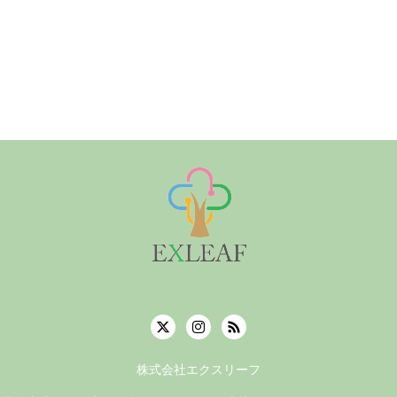
株式会社エクスリーフ