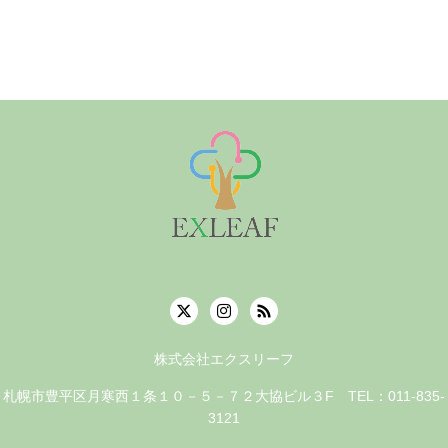
株式会社エクスリーフ
札幌市豊平区月寒西１条１０－５－７２大協ビル３F TEL：011-835-
3121