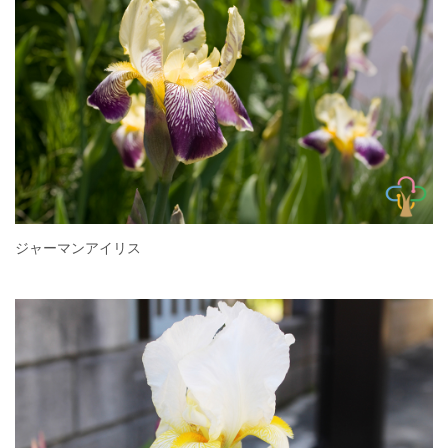
ジャーマンアイリス