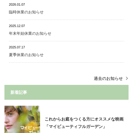
2026.01.07
臨時休業のお知らせ
2025.12.07
年末年始休業のお知らせ
2025.07.17
夏季休業のお知らせ
過去のお知らせ
新着記事
これからお庭をつくる方にオススメな映画
「マイビューティフルガーデン」