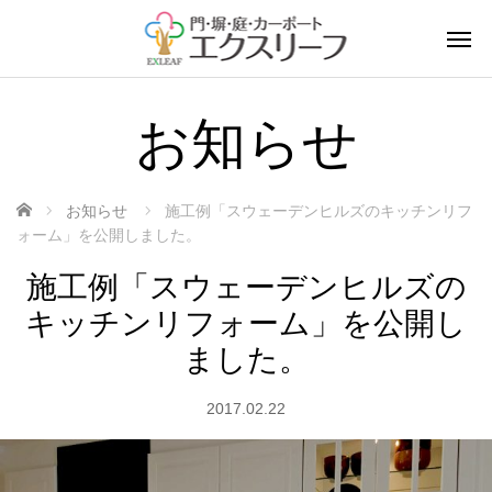
お知らせ
ホーム
お知らせ
施工例「スウェーデンヒルズのキッチンリフ
ォーム」を公開しました。
施工例「スウェーデンヒルズの
キッチンリフォーム」を公開し
ました。
2017.02.22