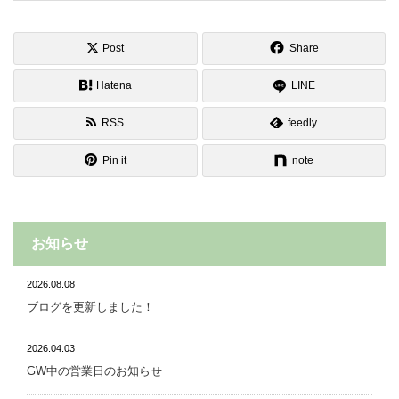
Post
Share
Hatena
LINE
RSS
feedly
Pin it
note
お知らせ
2026.08.08
ブログを更新しました！
2026.04.03
GW中の営業日のお知らせ