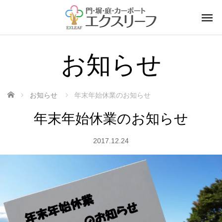
お知らせ
ホーム
お知らせ
年末年始休業のお知らせ
年末年始休業のお知らせ
2017.12.24