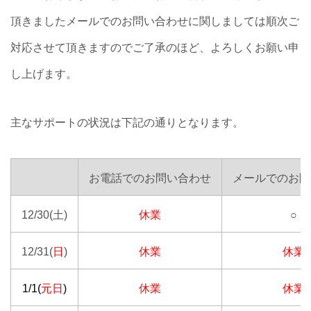
頂きましたメールでのお問い合わせに関しましては順次ご
対応させて頂きますのでご了承のほど、よろしくお願い申
し上げます。
主なサポートの状況は下記の通りとなります。
お電話でのお問い合わせ
メールでのお問
12/30(土)
休業
○
12/31(
日
)
休業
休業
1/1(
元日
)
休業
休業