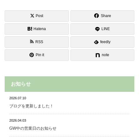
Post
Share
Hatena
LINE
RSS
feedly
Pin it
note
お知らせ
2026.07.10
ブログを更新しました！
2026.04.03
GW中の営業日のお知らせ