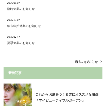
2026.01.07
臨時休業のお知らせ
2025.12.07
年末年始休業のお知らせ
2025.07.17
夏季休業のお知らせ
過去のお知らせ
新着記事
これからお庭をつくる方にオススメな映画
「マイビューティフルガーデン」