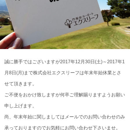
誠に勝手ではございますが2017年12月30日(土)～2017年1
月8日(月)まで株式会社エクスリーフは年末年始休業とさ
せて頂きます。
ご不便をおかけ致しますが何卒ご理解賜りますようお願い
申し上げます。
尚、年末年始に関しましてはメールでのお問い合わせのみ
承っておりますのでお気軽にお問い合わせ下さいませ。