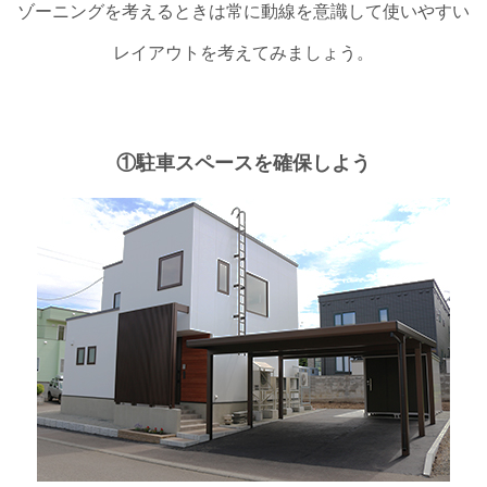
ゾーニングを考えるときは常に動線を意識して使いやすい
レイアウトを考えてみましょう。
①駐車スペースを確保しよう