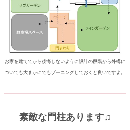
お家を建ててから後悔しないように設計の段階から外構に
ついても大まかにでもゾーニングしておくと良いですよ。
素敵な門柱あります♫