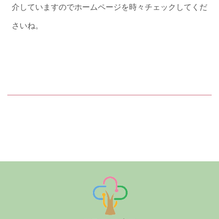
介していますのでホームページを時々チェックしてくだ
さいね。