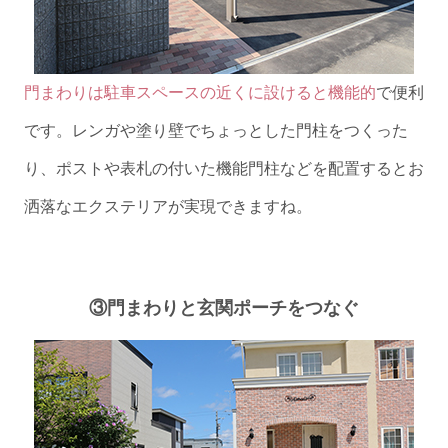
門まわりは駐車スペースの近くに設けると機能的
で便利
です。レンガや塗り壁でちょっとした門柱をつくった
り、ポストや表札の付いた機能門柱などを配置するとお
洒落なエクステリアが実現できますね。
③門まわりと玄関ポーチをつなぐ