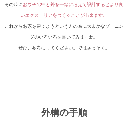
その時に
おウチの中と外を一緒に考えて設計するとより良
いエクステリアをつくることが出来ます。
これからお家を建てようという方の為に大まかなゾーニン
グのいろいろを書いてみますね。
ぜひ、参考にしてください。ではさっそく。
外構の手順