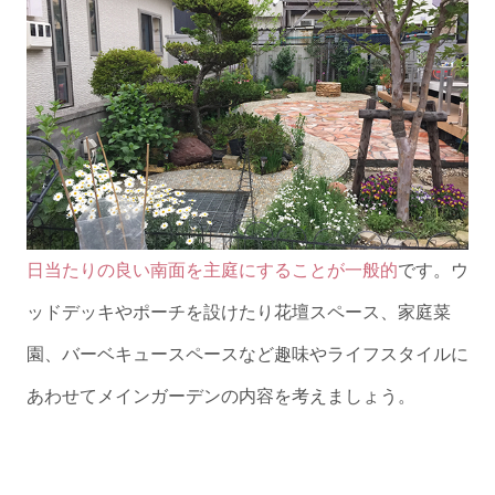
日当たりの良い南面を主庭にすることが一般的
です。ウ
ッドデッキやポーチを設けたり花壇スペース、家庭菜
園、バーベキュースペースなど趣味やライフスタイルに
あわせてメインガーデンの内容を考えましょう。