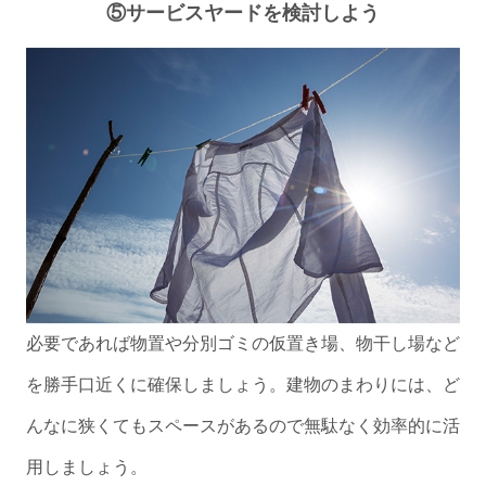
⑤サービスヤードを検討しよう
必要であれば物置や分別ゴミの仮置き場、物干し場など
を勝手口近くに確保しましょう。建物のまわりには、ど
んなに狭くてもスペースがあるので無駄なく効率的に活
用しましょう。