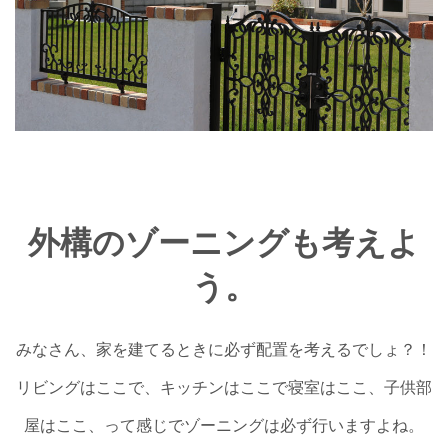
外構のゾーニングも考えよ
う。
みなさん、家を建てるときに必ず配置を考えるでしょ？！
リビングはここで、キッチンはここで寝室はここ、子供部
屋はここ、って感じでゾーニングは必ず行いますよね。