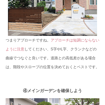
つまりアプローチですね。
アプローチは短調にならない
ように注意
してください、S字やL字、クランクなどの
曲線でつなぐと良いです。道路との高低差がある場合
は、階段やスロープの位置を決めておくとベストです。
④メインガーデンを確保しよう