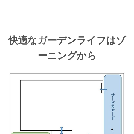
快適なガーデンライフはゾ
ーニングから