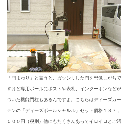
「門まわり」と言うと、ガッシリした門を想像しがちで
すけど専用ポールにポストや表札、インターホンなどが
ついた機能門柱もあるんですよ。こちらはディーズガー
デンの「ディーズポールシャルル」セット価格１３７，
０００円（税別）他にもたくさんあってイロイロとご紹