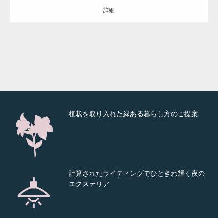
なデザイン力
詳細
耐久性を兼ね備えた価値あるモノづくり
植栽を取り入れた緑ある暮らし方のご提案
計算されたライティングでひときわ輝く夜の
エクステリア